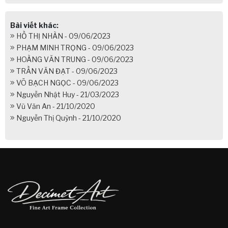
Bài viết khác:
HỒ THỊ NHÀN - 09/06/2023
PHẠM MINH TRỌNG - 09/06/2023
HOÀNG VĂN TRUNG - 09/06/2023
TRẦN VĂN ĐẠT - 09/06/2023
VÕ BẠCH NGỌC - 09/06/2023
Nguyễn Nhật Huy - 21/03/2023
Vũ Văn An - 21/10/2020
Nguyễn Thị Quỳnh - 21/10/2020