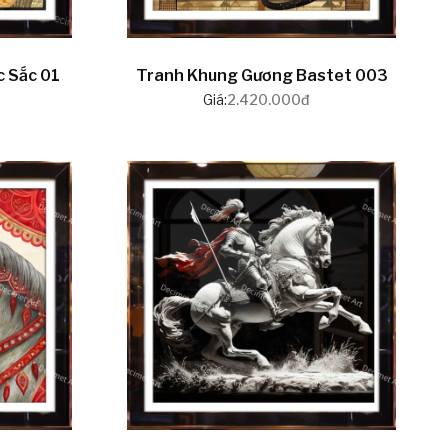
 Sắc 01
Tranh Khung Gương Bastet 003
Giá:
2.420.000đ