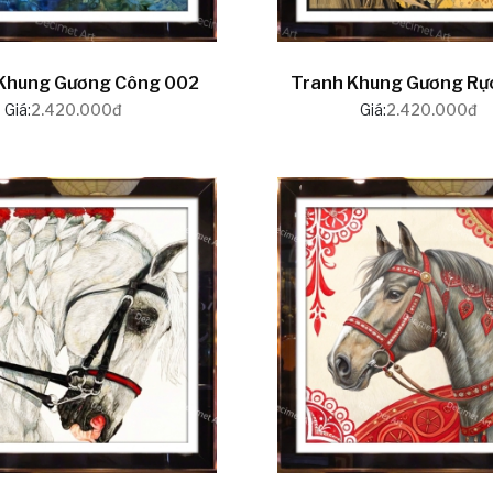
Khung Gương Công 002
Tranh Khung Gương Rực
Giá:
2.420.000đ
Giá:
2.420.000đ