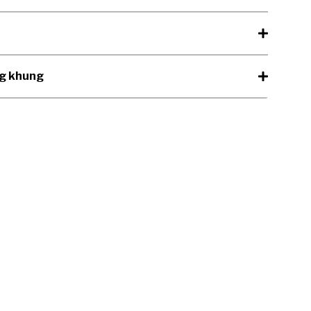
ng khung