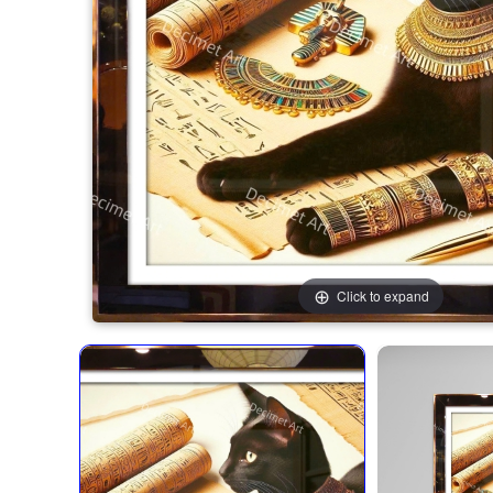
Click to expand