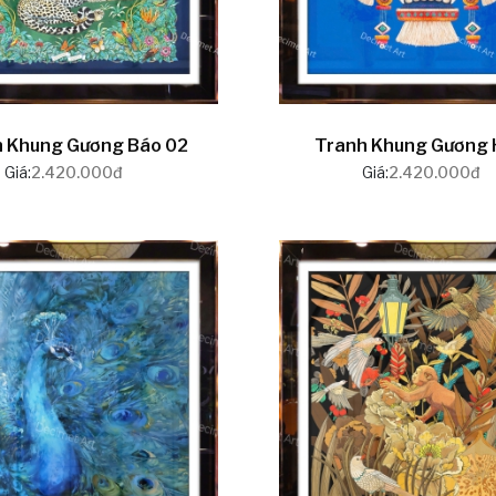
 Khung Gương Báo 02
Tranh Khung Gương 
Giá:
2.420.000đ
Giá:
2.420.000đ