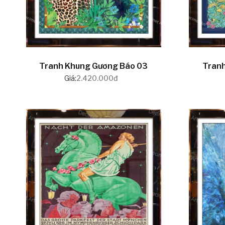
Tranh Khung Gương Báo 03
Tranh
Giá:
2.420.000đ